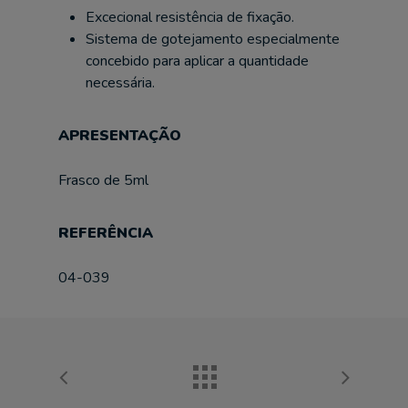
Excecional resistência de fixação.
Sistema de gotejamento especialmente
concebido para aplicar a quantidade
necessária.
APRESENTAÇÃO
Frasco de 5ml
REFERÊNCIA
04-039